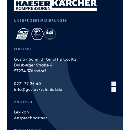
UNSERE ZERTIFIZIERUNGEN
KONTAKT
Gustav Schmidt GmbH & Co. KG
Duisburger Straße 4
57234 Wilnsdorf
0271 77 25 40
info@gustav-schmidt.de
ANGEBOT
Lexikon
Ansprechpartner