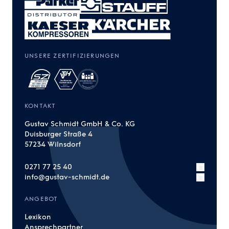
UNSERE ZERTIFIZIERUNGEN
KONTAKT
Gustav Schmidt GmbH & Co. KG
Duisburger Straße 4
57234 Wilnsdorf
0271 77 25 40
info@gustav-schmidt.de
ANGEBOT
Lexikon
Ansprechpartner