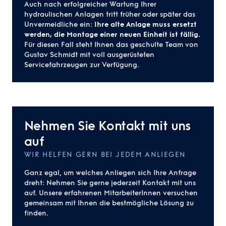
Auch nach erfolgreicher Wartung Ihrer
hydraulischen Anlagen tritt früher oder später das
Unvermeidliche ein:
Ihre alte Anlage muss ersetzt
werden, die Montage einer neuen Einheit ist fällig.
Für diesen Fall steht Ihnen das geschulte Team von
Gustav Schmidt mit voll ausgerüsteten
Servicefahrzeugen zur Verfügung.
Nehmen Sie Kontakt mit uns
auf
WIR HELFEN GERN BEI JEDEM ANLIEGEN
Ganz egal, um welches Anliegen sich Ihre Anfrage
dreht: Nehmen Sie gerne jederzeit Kontakt mit uns
auf. Unsere erfahrenen MitarbeiterInnen versuchen
gemeinsam mit Ihnen die bestmögliche Lösung zu
finden.