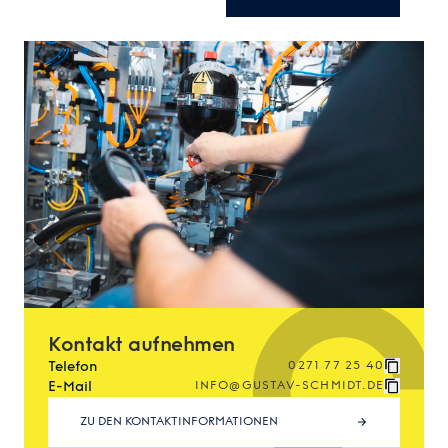
Kontakt aufnehmen
Telefon
0271 77 25 40
E-Mail
INFO@GUSTAV-SCHMIDT.DE
ZU DEN KONTAKTINFORMATIONEN