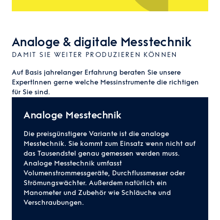
Analoge & digitale Messtechnik
DAMIT SIE WEITER PRODUZIEREN KÖNNEN
Auf Basis jahrelanger Erfahrung beraten Sie unsere
ExpertInnen gerne welche Messinstrumente die richtigen
für Sie sind.
Analoge Messtechnik
Die preisgünstigere Variante ist die analoge
Messtechnik. Sie kommt zum Einsatz wenn nicht auf
das Tausendstel genau gemessen werden muss.
Analoge Messtechnik umfasst
Volumenstrommessgeräte, Durchflussmesser oder
Strömungswächter. Außerdem natürlich ein
Manometer und Zubehör wie Schläuche und
Verschraubungen.