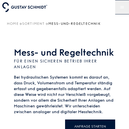
HOME
SORTIMENT
MESS-UND-REGELTECHNIK
Mess- und Regeltechnik
FÜR EINEN SICHEREN BETRIEB IHRER
ANLAGEN
Bei hydraulischen Systemen kommt es darauf an,
dass Druck, Volumenstrom und Temperatur ständig
erfasst und gegebenenfalls adaptiert werden. Auf
diese Weise wird nicht nur Verschleiß vorgebeugt,
sondern vor allem die Sicherheit Ihrer Anlagen und
Maschinen gewährleistet. Wir unterscheiden
zwischen analoger und digitaler Messtechnik.
ANFRAGE STARTEN