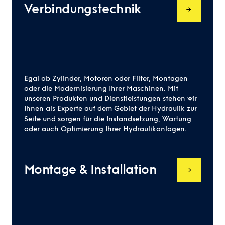
Verbindungstechnik
Egal ob Zylinder, Motoren oder Filter, Montagen
oder die Modernisierung Ihrer Maschinen. Mit
unseren Produkten und Dienstleistungen stehen wir
Ihnen als Experte auf dem Gebiet der Hydraulik zur
Seite und sorgen für die Instandsetzung, Wartung
oder auch Optimierung Ihrer Hydraulikanlagen.
Montage & Installation