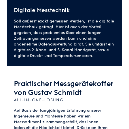
Digitale Messtechnik
Soll äußerst exakt gemessen werden, ist die digitale
Messtechnik gefragt. Hier ist auch der Vorteil
gegeben, dass problemlos über einen langen
Zeitraum gemessen werden kann und eine
angenehme Datenauswertung birgt. Sie umfasst ein
digitales 2-Kanal und 5-Kanal Handgerät, sowie
digitale Druck- und Temperatursensoren.
Praktischer Messgerätekoffer
von Gustav Schmidt
ALL-IN-ONE-LÖSUNG
Auf Basis der langjährigen Erfahrung unserer
Ingenieure und Monteure haben wir ein
Messsortiment zusammengestellt, das Ihnen
jederzeit die Möglichkeit bietet, Drücke an Ihren