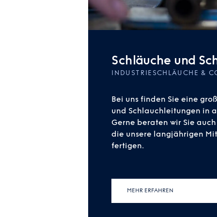
Schläuche und Sch
INDUSTRIESCHLÄUCHE & C
Bei uns finden Sie eine gr
und Schlauchleitungen in a
Gerne beraten wir Sie auch
die unsere langjährigen Mit
fertigen.
MEHR ERFAHREN