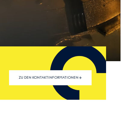
ZU DEN KONTAKTINFORMATIONEN