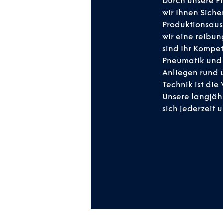
Durch unsere P
wir Ihnen Siche
Produktionsaus
wir eine reibun
sind Ihr Kompet
Pneumatik und 
Anliegen rund 
Technik ist die
Unsere langjäh
sich jederzeit u