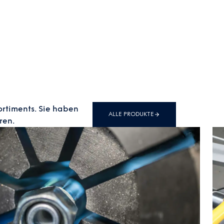
ortiments. Sie haben
ALLE PRODUKTE
ren.