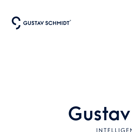
Gustav
INTELLIGE