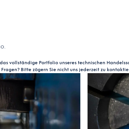
CO.
 das vollständige Portfolio unseres technischen Handelss
Fragen? Bitte zögern Sie nicht uns jederzeit zu kontaktie