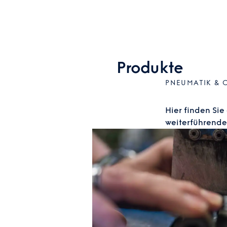
Produkte
PNEUMATIK & 
Hier finden Sie
weiterführende 