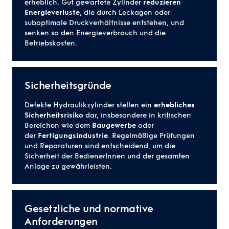
erheblich. Gut gewartete Zylinder
reduzieren
Energieverluste
, die durch Leckagen oder
suboptimale Druckverhältnisse entstehen, und
senken so den Energieverbrauch und die
Betriebskosten.
Sicherheitsgründe
Defekte Hydraulikzylinder stellen ein
erhebliches
Sicherheitsrisiko
dar, insbesondere in kritischen
Bereichen wie dem
Baugewerbe
oder
der
Fertigungsindustrie
. Regelmäßige Prüfungen
und Reparaturen sind entscheidend, um die
Sicherheit der BedienerInnen und der gesamten
Anlage zu gewährleisten.
Gesetzliche und normative
Anforderungen