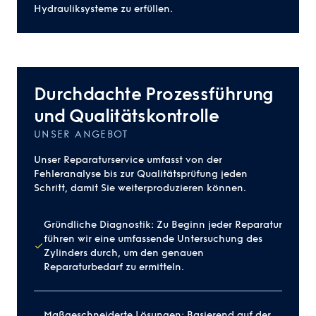
Hydrauliksysteme zu erfüllen.
Durchdachte Prozessführung
und Qualitätskontrolle
UNSER ANGEBOT
Unser Reparaturservice umfasst von der
Fehleranalyse bis zur Qualitätsprüfung jeden
Schritt, damit Sie weiterproduzieren können.
Gründliche Diagnostik: Zu Beginn jeder Reparatur
führen wir eine umfassende Untersuchung des
Zylinders durch, um den genauen
Reparaturbedarf zu ermitteln.
Maßgeschneiderte Lösungen: Basierend auf der