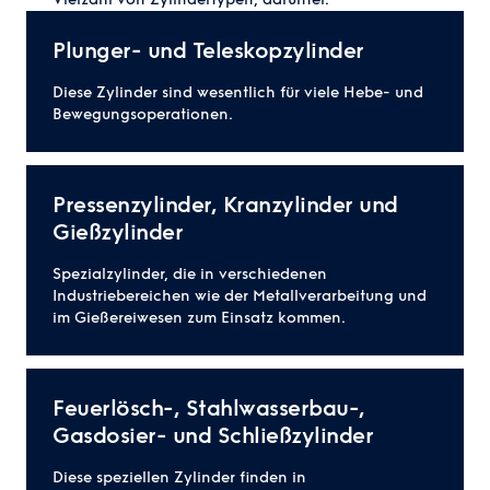
Plunger- und Teleskopzylinder
Diese Zylinder sind wesentlich für viele Hebe- und
Bewegungsoperationen.
Pressenzylinder, Kranzylinder und
Gießzylinder
Spezialzylinder, die in verschiedenen
Industriebereichen wie der Metallverarbeitung und
im Gießereiwesen zum Einsatz kommen.
Feuerlösch-, Stahlwasserbau-,
Gasdosier- und Schließzylinder
Diese speziellen Zylinder finden in