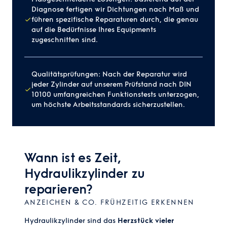
Diagnose fertigen wir Dichtungen nach Maß und
führen spezifische Reparaturen durch, die genau
auf die Bedürfnisse Ihres Equipments
zugeschnitten sind.
Qualitätsprüfungen: Nach der Reparatur wird
jeder Zylinder auf unserem Prüfstand nach DIN
10100 umfangreichen Funktionstests unterzogen,
um höchste Arbeitsstandards sicherzustellen.
Wann ist es Zeit,
Hydraulikzylinder zu
reparieren?
ANZEICHEN & CO. FRÜHZEITIG ERKENNEN
Hydraulikzylinder sind das
Herzstück vieler