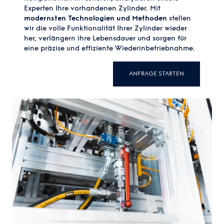
Experten Ihre vorhandenen Zylinder. Mit
modernsten Technologien und Methoden
stellen
wir die volle Funktionalität Ihrer Zylinder wieder
her, verlängern ihre Lebensdauer und sorgen für
eine präzise und effiziente Wiederinbetriebnahme.
ANFRAGE STARTEN