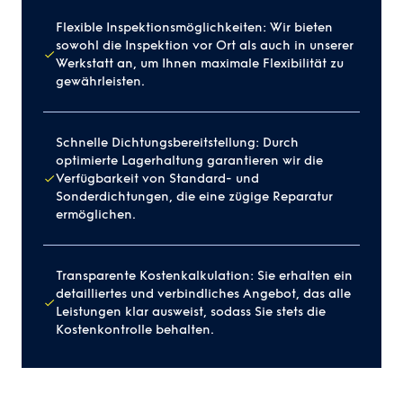
Flexible Inspektionsmöglichkeiten: Wir bieten
sowohl die Inspektion vor Ort als auch in unserer
Werkstatt an, um Ihnen maximale Flexibilität zu
gewährleisten.
Schnelle Dichtungsbereitstellung: Durch
optimierte Lagerhaltung garantieren wir die
Verfügbarkeit von Standard- und
Sonderdichtungen, die eine zügige Reparatur
ermöglichen.
Transparente Kostenkalkulation: Sie erhalten ein
detailliertes und verbindliches Angebot, das alle
Leistungen klar ausweist, sodass Sie stets die
Kostenkontrolle behalten.