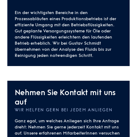
Ein der wichtigsten Bereiche in den
Prozessabläufen eines Produktionsbetriebs ist der
effiziente Umgang mit den Betriebsflüssigkeiten.
Gut geplante Versorgungssysteme für Öle oder
andere Flüssigkeiten erleichtern den laufenden
Betrieb erheblich. Wir bei Gustav Schmidt
übernehmen von der Analyse des Fluids bis zur
Reinigung jeden notwendigen Schritt.
Nehmen Sie Kontakt mit uns
auf
WIR HELFEN GERN BEI JEDEM ANLIEGEN
Ganz egal, um welches Anliegen sich Ihre Anfrage
dreht: Nehmen Sie gerne jederzeit Kontakt mit uns
auf. Unsere erfahrenen MitarbeiterInnen versuchen