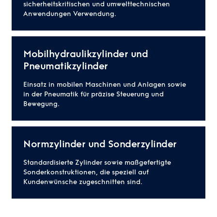
sicherheitskritischen und umwelttechnischen
Anwendungen Verwendung.
Mobilhydraulikzylinder und
Pneumatikzylinder
Einsatz in mobilen Maschinen und Anlagen sowie
in der Pneumatik für präzise Steuerung und
Bewegung.
Normzylinder und Sonderzylinder
Standardisierte Zylinder sowie maßgefertigte
Sonderkonstruktionen, die speziell auf
Kundenwünsche zugeschnitten sind.