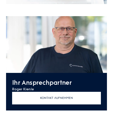
Ihr Ansprechpartner
Roger Kienle
KONTAKT AUFNEHMEN