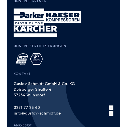
UNSERE PARTNER
UNSERE ZERTIFIZIERUNGEN
KONTAKT
Gustav Schmidt GmbH & Co. KG
Duisburger Straße 4
57234 Wilnsdorf
0271 77 25 40
info@gustav-schmidt.de
ANGEBOT