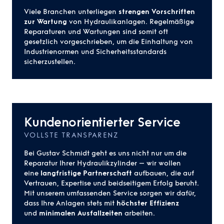
Viele Branchen unterliegen
strengen Vorschriften
zur Wartung
von Hydraulikanlagen. Regelmäßige
Reparaturen und Wartungen sind somit oft
gesetzlich vorgeschrieben, um die Einhaltung von
Industrienormen und Sicherheitsstandards
sicherzustellen.
Kundenorientierter Service
VOLLSTE TRANSPARENZ
Bei Gustav Schmidt geht es uns nicht nur um die
Reparatur Ihrer Hydraulikzylinder – wir wollen
eine
langfristige Partnerschaft
aufbauen, die auf
Vertrauen, Expertise und beidseitigem Erfolg beruht.
Mit unserem umfassenden Service sorgen wir dafür,
dass Ihre Anlagen stets mit
höchster Effizienz
und
minimalen Ausfallzeiten
arbeiten.