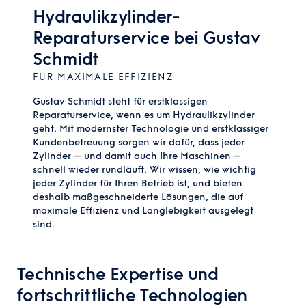
Hydraulikzylinder-
Reparaturservice bei Gustav
Schmidt
FÜR MAXIMALE EFFIZIENZ
Gustav Schmidt steht für erstklassigen
Reparaturservice, wenn es um Hydraulikzylinder
geht. Mit modernster Technologie und erstklassiger
Kundenbetreuung sorgen wir dafür, dass jeder
Zylinder – und damit auch Ihre Maschinen –
schnell wieder rundläuft. Wir wissen, wie wichtig
jeder Zylinder für Ihren Betrieb ist, und bieten
deshalb maßgeschneiderte Lösungen, die auf
maximale Effizienz und Langlebigkeit ausgelegt
sind.
Technische Expertise und
fortschrittliche Technologien