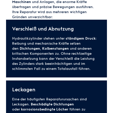
Maschinen
und Anlagen, die enorme Kräfte
übertragen und präzise Bewegungen ausführen.
Ihre Reparatur wird aus mehreren wichtigen
Gründen unverzichtbar:
Verschleiß und Abnutzung
Hydraulikzylinder stehen unter
ständigem Druck
:
Reibung und mechanische Kräfte setzen
den
Dichtungen
,
Kolbenstangen
und anderen
kritischen Komponenten zu. Ohne rechtzeitige
Instandsetzung kann der Verschleiß die Leistung
des Zylinders stark beeinträchtigen und im
schlimmsten Fall zu einem Totalausfall führen.
Leckagen
Eine der häufigsten Reparaturursachen sind
Leckagen.
Beschädigte Dichtungen
oder
korrosionsbedingte Löcher
führen zu