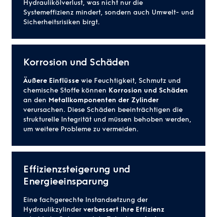
Hydraulikölverlust, was nicht nur die
Systemeffizienz mindert, sondern auch Umwelt- und
Sicherheitsrisiken birgt.
Korrosion und Schäden
Äußere Einflüsse
wie Feuchtigkeit, Schmutz und
chemische Stoffe können
Korrosion und Schäden
an den
Metallkomponenten der Zylinder
verursachen. Diese Schäden beeinträchtigen die
strukturelle Integrität und müssen behoben werden,
um weitere Probleme zu vermeiden.
Effizienzsteigerung und
Energieeinsparung
Eine fachgerechte Instandsetzung der
Hydraulikzylinder
verbessert ihre Effizienz