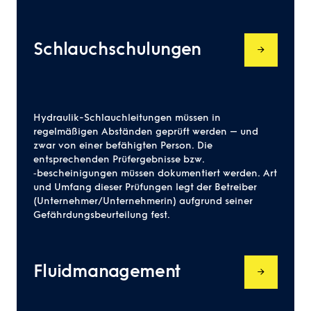
Schlauchschulungen
Hydraulik-Schlauchleitungen müssen in
regelmäßigen Abständen geprüft werden – und
zwar von einer befähigten Person. Die
entsprechenden Prüfergebnisse bzw.
‑bescheinigungen müssen dokumentiert werden. Art
und Umfang dieser Prüfungen legt der Betreiber
(Unternehmer/Unternehmerin) aufgrund seiner
Gefährdungsbeurteilung fest.
Fluidmanagement