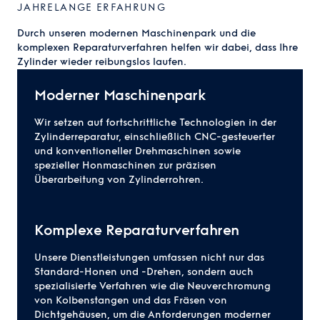
JAHRELANGE ERFAHRUNG
Durch unseren modernen Maschinenpark und die
komplexen Reparaturverfahren helfen wir dabei, dass Ihre
Zylinder wieder reibungslos laufen.
Moderner Maschinenpark
Wir setzen auf fortschrittliche Technologien in der
Zylinderreparatur, einschließlich CNC-gesteuerter
und konventioneller Drehmaschinen sowie
spezieller Honmaschinen zur präzisen
Überarbeitung von Zylinderrohren.
Komplexe Reparaturverfahren
Unsere Dienstleistungen umfassen nicht nur das
Standard-Honen und -Drehen, sondern auch
spezialisierte Verfahren wie die Neuverchromung
von Kolbenstangen und das Fräsen von
Dichtgehäusen, um die Anforderungen moderner