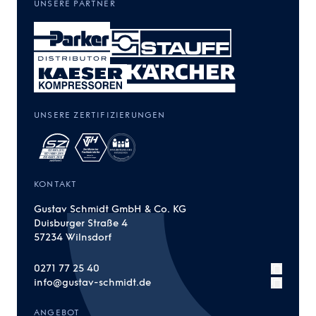
UNSERE PARTNER
UNSERE ZERTIFIZIERUNGEN
KONTAKT
Gustav Schmidt GmbH & Co. KG
Duisburger Straße 4
57234 Wilnsdorf
0271 77 25 40
info@gustav-schmidt.de
ANGEBOT