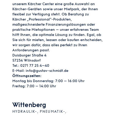
unserem Kärcher Center eine große Auswahl an
Kärcher-Geräten sowie unser Mietpark, der Ihnen
flexibel zur Verfügung steht. Ob Beratung zu
Kärcher „Professional“-Produkten,
maßgeschneiderte Finanzierungslösungen oder
praktische Mietoptionen – unser erfahrenes Team
hilft Ihnen, die optimale Lösung zu finden. Egal, ob
Sie sich für mieten, leasen oder kaufen entscheiden,
wir sorgen dafür, dass alles perfekt zu Ihren
Anforderungen passt.
Duisburger Straße 4
57234 Wilnsdorf
Tel.:
0271 77 25 4–40
E-Mail:
info@gustav-schmidt.de
Öffnungszeiten:
Montag bis Donnerstag: 7:00 – 16:00 Uhr
Freitag: 7:00 – 14:00 Uhr
Wittenberg
HYDRAULIK-, PNEUMATIK-,