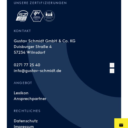
UNSERE ZERTIFIZIERUNGEN
KONTAKT
Gustav Schmidt GmbH & Co. KG
Duisburger Straße 4
57234 Wilnsdorf
0271 77 25 40
info@gustav-schmidt.de
ANGEBOT
Lexikon
Ansprechpartner
RECHTLICHES
Datenschutz
Impressum