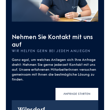
Nehmen Sie Kontakt mit uns
auf
WIR HELFEN GERN BEI JEDEM ANLIEGEN
Ganz egal, um welches Anliegen sich Ihre Anfrage
dreht: Nehmen Sie gerne jederzeit Kontakt mit uns
auf. Unsere erfahrenen MitarbeiterInnen versuchen
gemeinsam mit Ihnen die bestmögliche Lösung zu
finden.
ANFRAGE STARTEN
Wilnsdorf