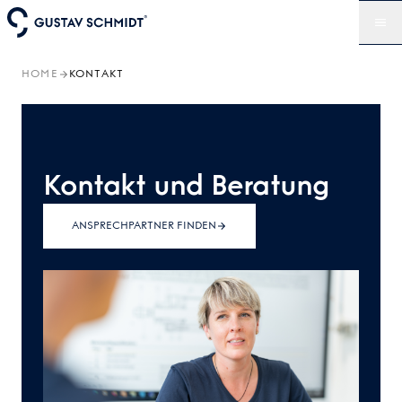
HOME
KONTAKT
Kontakt und Beratung
ANSPRECHPARTNER FINDEN