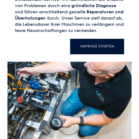
von Problemen durch eine
gründliche Diagnose
und führen anschließend gezielte
Reparaturen und
Überholungen
durch. Unser Service zielt darauf ab,
die Lebensdauer Ihrer Maschinen zu verlängern und
teure Neuanschaffungen zu vermeiden.
ANFRAGE STARTEN