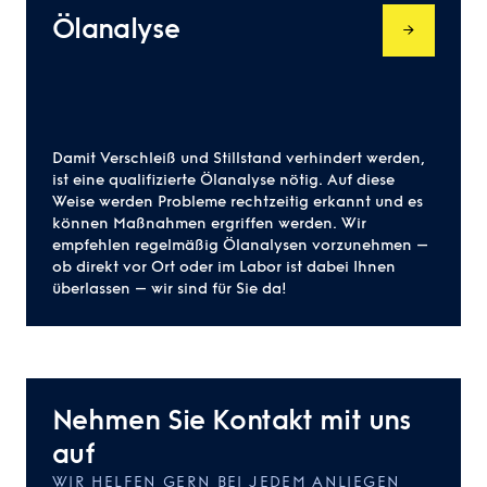
Ölanalyse
Damit Verschleiß und Stillstand verhindert werden,
ist eine qualifizierte Ölanalyse nötig. Auf diese
Weise werden Probleme rechtzeitig erkannt und es
können Maßnahmen ergriffen werden. Wir
empfehlen regelmäßig Ölanalysen vorzunehmen –
ob direkt vor Ort oder im Labor ist dabei Ihnen
überlassen – wir sind für Sie da!
Nehmen Sie Kontakt mit uns
auf
WIR HELFEN GERN BEI JEDEM ANLIEGEN