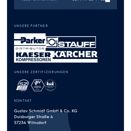
UNSERE PARTNER
UNSERE ZERTIFIZIERUNGEN
KONTAKT
Gustav Schmidt GmbH & Co. KG
Duisburger Straße 4
57234 Wilnsdorf