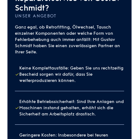
Schmidt?
UNSER ANGEBOT
Ganz egal, ob Retrofitting, Ölwechsel, Tausch
einzelner Komponenten oder welche Form von
Fehlerbehebung auch immer anfällt: Mit Gustav
Schmidt haben Sie einen zuverlässigen Partner an
Ihrer Seite.
Keine Komplettausfälle: Geben Sie uns rechtzeitig
Bescheid sorgen wir dafür, dass Sie
weiterproduzieren können.
Erhöhte Betriebssicherheit: Sind Ihre Anlagen und
Maschinen instand gehalten, erhöht sich die
Sicherheit am Arbeitsplatz drastisch.
Geringere Kosten: Insbesondere bei teuren