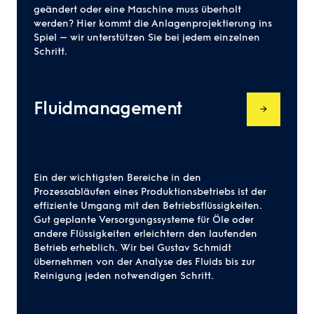
geändert oder eine Maschine muss überholt
werden? Hier kommt die Anlagenprojektierung ins
Spiel – wir unterstützen Sie bei jedem einzelnen
Schritt.
Fluidmanagement
Ein der wichtigsten Bereiche in den
Prozessabläufen eines Produktionsbetriebs ist der
effiziente Umgang mit den Betriebsflüssigkeiten.
Gut geplante Versorgungssysteme für Öle oder
andere Flüssigkeiten erleichtern den laufenden
Betrieb erheblich. Wir bei Gustav Schmidt
übernehmen von der Analyse des Fluids bis zur
Reinigung jeden notwendigen Schritt.