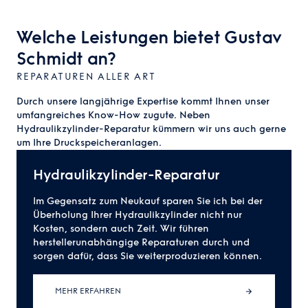
Welche Leistungen bietet Gustav
Schmidt an?
REPARATUREN ALLER ART
Durch unsere langjährige Expertise kommt Ihnen unser
umfangreiches Know-How zugute. Neben
Hydraulikzylinder-Reparatur kümmern wir uns auch gerne
um Ihre Druckspeicheranlagen.
Hydraulikzylinder-Reparatur
Im Gegensatz zum Neukauf sparen Sie ich bei der
Überholung Ihrer Hydraulikzylinder nicht nur
Kosten, sondern auch Zeit. Wir führen
herstellerunabhängige Reparaturen durch und
sorgen dafür, dass Sie weiterproduzieren können.
MEHR ERFAHREN