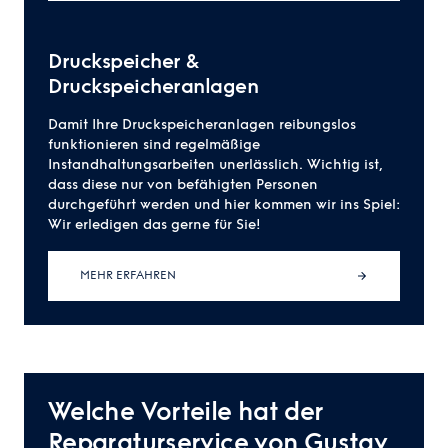
Druckspeicher &
Druckspeicheranlagen
Damit Ihre Druckspeicheranlagen reibungslos
funktionieren sind regelmäßige
Instandhaltungsarbeiten unerlässlich. Wichtig ist,
dass diese nur von befähigten Personen
durchgeführt werden und hier kommen wir ins Spiel:
Wir erledigen das gerne für Sie!
MEHR ERFAHREN
Welche Vorteile hat der
Reparaturservice von Gustav