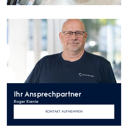
Ihr Ansprechpartner
Roger Kienle
KONTAKT AUFNEHMEN