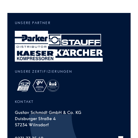
UNSERE PARTNER
UNSERE ZERTIFIZIERUNGEN
KONTAKT
Gustav Schmidt GmbH & Co. KG
Duisburger Straße 4
57234 Wilnsdorf