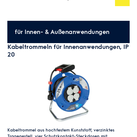
für Innen- & Außenanwendungen
Kabeltrommeln für Innenanwendungen, IP
20
Kabeltrommel aus hochfestem Kunststoff, verzinktes
Tragegestell, vier Schutzkontakt-Steckdosen mit