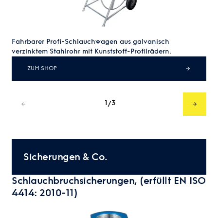
Fahrbarer Profi-Schlauchwagen aus galvanisch
verzinktem Stahlrohr mit Kunststoff-Profilrädern.
ZUM SHOP
1
3
/
Sicherungen & Co.
Schlauchbruchsicherungen, (erfüllt EN ISO
4414: 2010-11)