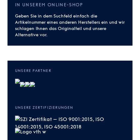
IN UNSEREM ONLINE-SHOP
Geben Sie in dem Suchfeld einfach die
Artikelnummer eines anderen Herstellers ein und wir
schlagen Ihnen das Originalteil und unsere
Alternative vor.
UNSERE PARTNER
UNSERE ZERTIFIZIERUNGEN