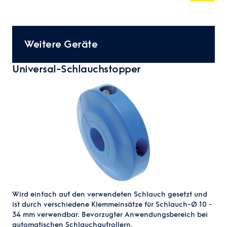
Weitere Geräte
Universal-Schlauchstopper
Wird einfach auf den verwendeten Schlauch gesetzt und
ist durch verschiedene Klemmeinsätze für Schlauch-Ø 10 -
34 mm verwendbar. Bevorzugter Anwendungsbereich bei
automatischen Schlauchaufrollern.