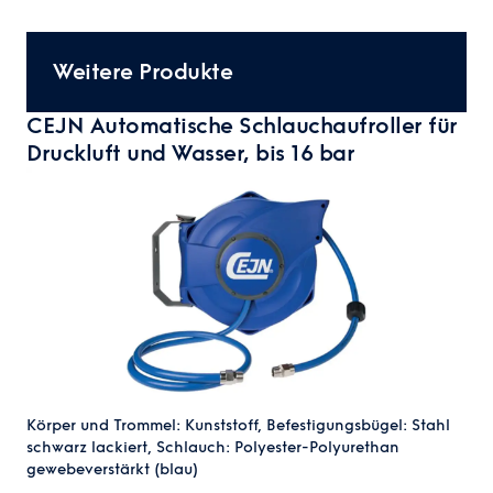
Weitere Produkte
CEJN Automatische Schlauchaufroller für
Druckluft und Wasser, bis 16 bar
Körper und Trommel: Kunststoff, Befestigungsbügel: Stahl
schwarz lackiert, Schlauch: Polyester-Polyurethan
gewebeverstärkt (blau)