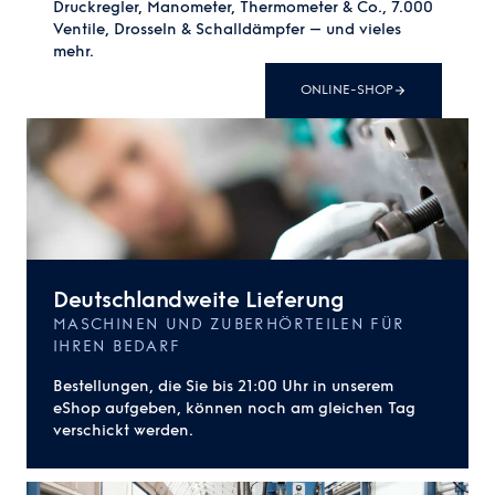
Druckregler, Manometer, Thermometer & Co., 7.000
Ventile, Drosseln & Schalldämpfer – und vieles
mehr.
ONLINE-SHOP
Deutschlandweite Lieferung
MASCHINEN UND ZUBERHÖRTEILEN FÜR
IHREN BEDARF
Bestellungen, die Sie bis 21:00 Uhr in unserem
eShop aufgeben, können noch am gleichen Tag
verschickt werden.