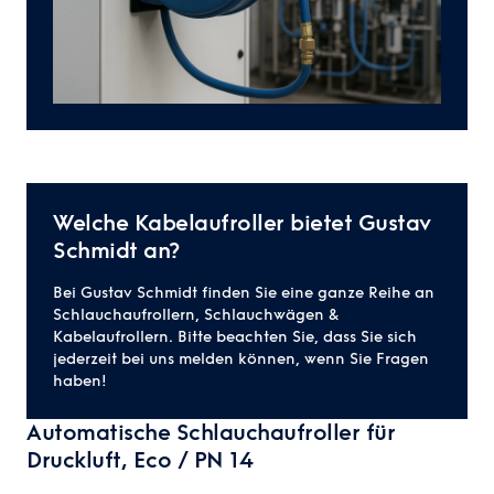
Welche Kabelaufroller bietet Gustav
Schmidt an?
Bei Gustav Schmidt finden Sie eine ganze Reihe an
Schlauchaufrollern, Schlauchwägen &
Kabelaufrollern. Bitte beachten Sie, dass Sie sich
jederzeit bei uns melden können, wenn Sie Fragen
haben!
Automatische Schlauchaufroller für
Druckluft, Eco / PN 14