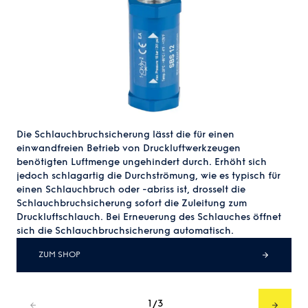
Die Schlauchbruchsicherung lässt die für einen
einwandfreien Betrieb von Druckluftwerkzeugen
benötigten Luftmenge ungehindert durch. Erhöht sich
jedoch schlagartig die Durchströmung, wie es typisch für
einen Schlauchbruch oder -abriss ist, drosselt die
Schlauchbruchsicherung sofort die Zuleitung zum
Druckluftschlauch. Bei Erneuerung des Schlauches öffnet
sich die Schlauchbruchsicherung automatisch.
ZUM SHOP
1
3
/