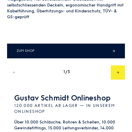
selbstschliessenden Deckeln, ergonomischer Handgriff mit
Kabelführung, Überhitzungs- und Kinderschutz, TÜV- &
GS-geprüft
ZUM SHOP
1
3
/
Gustav Schmidt Onlineshop
120.000 ARTIKEL AB LAGER — IN UNSEREM
ONLINESHOP
Über 10.000 Schläuche, Rohren & Schellen, 10.000
Gewindefittings, 15.000 Leitungsverbinder, 14.000