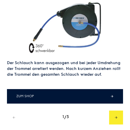
Der Schlauch kann ausgezogen und bei jeder Umdrehung
der Trommel arretiert werden. Nach kurzem Anziehen rollt
die Trommel den gesamten Schlauch wieder auf.
ZUM SHOP
1
3
/