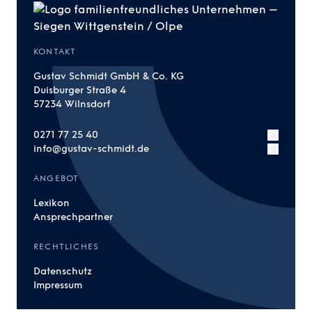
KONTAKT
Gustav Schmidt GmbH & Co. KG
Duisburger Straße 4
57234 Wilnsdorf
0271 77 25 40
info@gustav-schmidt.de
ANGEBOT
Lexikon
Ansprechpartner
RECHTLICHES
Datenschutz
Impressum