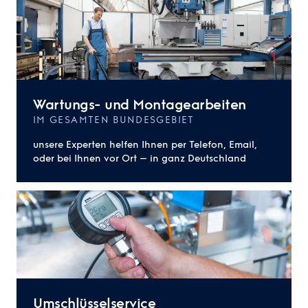
Wartungs- und Montagearbeiten
IM GESAMTEN BUNDESGEBIET
unsere Experten helfen Ihnen per Telefon, Email,
oder bei Ihnen vor Ort – in ganz Deutschland
Umschlüsselservice