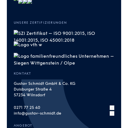
UNSERE ZERTIFIZIERUNGEN
KONTAKT
Gustav Schmidt GmbH & Co. KG
Duisburger Straße 4
57234 Wilnsdorf
0271 77 25 40
info@gustav-schmidt.de
ANGEBOT