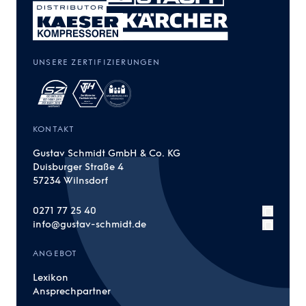
UNSERE ZERTIFIZIERUNGEN
KONTAKT
Gustav Schmidt GmbH & Co. KG
Duisburger Straße 4
57234 Wilnsdorf
0271 77 25 40
info@gustav-schmidt.de
ANGEBOT
Lexikon
Ansprechpartner